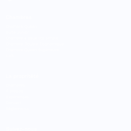
Chambres
Chambre Queen
Suite Junior
Chambre à deux lits simple
Chambre Double Économique
Chambre Queen Supérieure
Loft
La propritété
Chambres
À propos
Expériences
Contact
Règlements
Suivez-nous