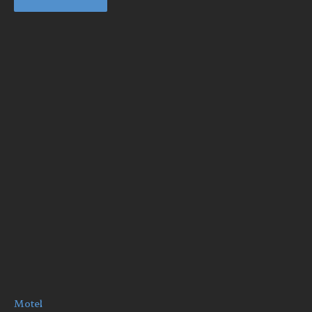
Motel