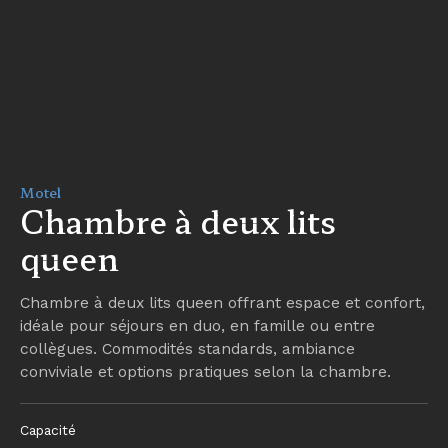
Motel
Chambre à deux lits
queen
Chambre à deux lits queen offrant espace et confort,
idéale pour séjours en duo, en famille ou entre
collègues. Commodités standards, ambiance
conviviale et options pratiques selon la chambre.
Capacité