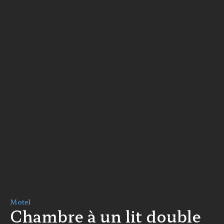
Motel
Chambre à un lit double