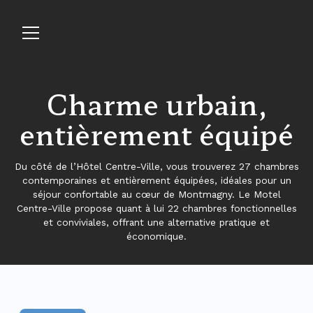
Charme urbain,
entièrement équipé
Réserver à l’Hôtel
Du côté de l’Hôtel Centre-Ville, vous trouverez 27 chambres
contemporaines et entièrement équipées, idéales pour un
séjour confortable au cœur de Montmagny. Le Motel
Centre-Ville propose quant à lui 22 chambres fonctionnelles
et conviviales, offrant une alternative pratique et
économique.