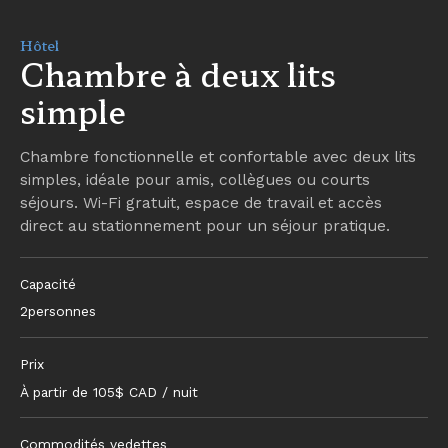
Hôtel
Chambre à deux lits
simple
Chambre fonctionnelle et confortable avec deux lits
simples, idéale pour amis, collègues ou courts
séjours. Wi-Fi gratuit, espace de travail et accès
direct au stationnement pour un séjour pratique.
Capacité
2
personnes
Prix
À partir de
105
$ CAD / nuit
Commodités vedettes