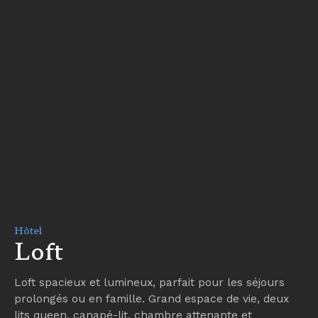
Hôtel
Loft
Loft spacieux et lumineux, parfait pour les séjours
prolongés ou en famille. Grand espace de vie, deux
lits queen, canapé-lit, chambre attenante et