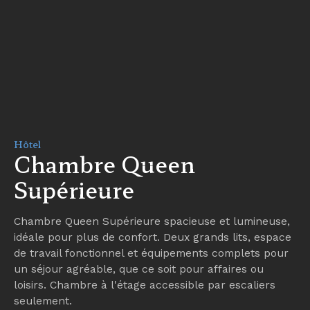
Hôtel
Chambre Queen
Supérieure
Chambre Queen Supérieure spacieuse et lumineuse,
idéale pour plus de confort. Deux grands lits, espace
de travail fonctionnel et équipements complets pour
un séjour agréable, que ce soit pour affaires ou
loisirs. Chambre à l'étage accessible par escaliers
seulement.