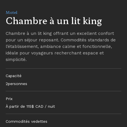
Motel
Chambre à un lit king
Chambre à un lit king offrant un excellent confort
pour un séjour reposant. Commodités standards de
l’établissement, ambiance calme et fonctionnelle,
idéale pour voyageurs recherchant espace et
simplicité.
Capacité
2
personnes
Prix
À partir de
115
$ CAD / nuit
Commodités vedettes