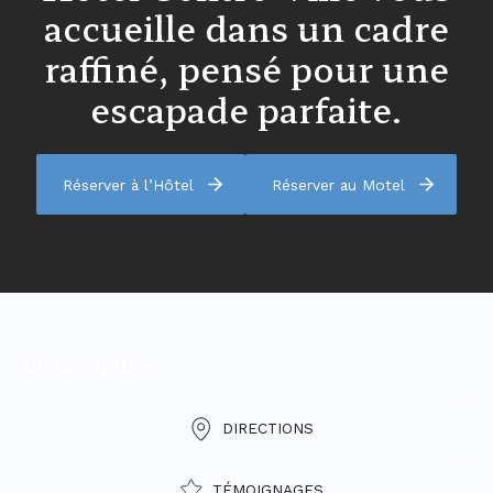
accueille dans un cadre
raffiné, pensé pour une
escapade parfaite.
Réserver à l’Hôtel
Réserver au Motel
Liens rapides
DIRECTIONS
TÉMOIGNAGES