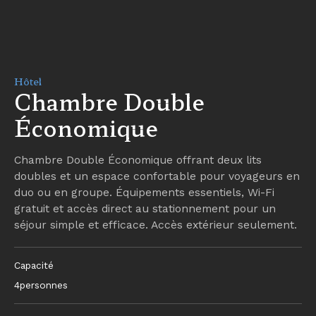
Hôtel
Chambre Double
Économique
Chambre Double Économique offrant deux lits
doubles et un espace confortable pour voyageurs en
duo ou en groupe. Équipements essentiels, Wi-Fi
gratuit et accès direct au stationnement pour un
séjour simple et efficace. Accès extérieur seulement.
Capacité
4
personnes