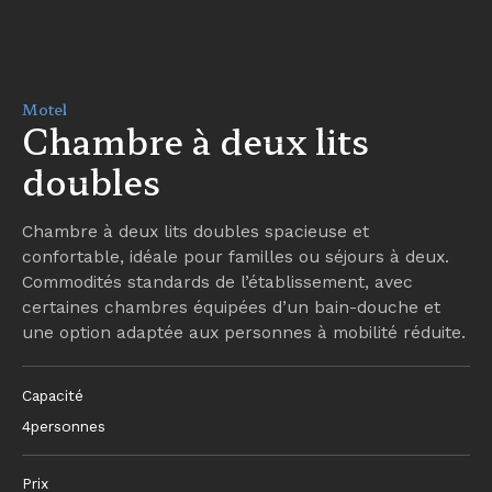
Motel
Chambre à deux lits
doubles
Chambre à deux lits doubles spacieuse et
confortable, idéale pour familles ou séjours à deux.
Commodités standards de l’établissement, avec
certaines chambres équipées d’un bain-douche et
une option adaptée aux personnes à mobilité réduite.
Capacité
4
personnes
Prix