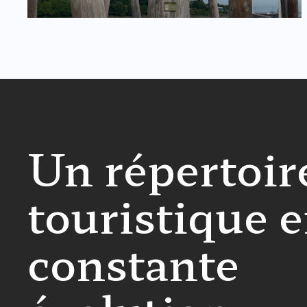
Un répertoir
touristique 
constante