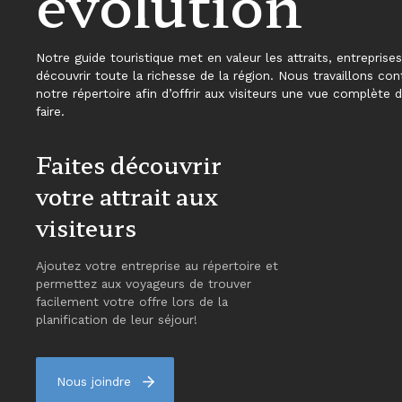
évolution
Notre guide touristique met en valeur les attraits, entreprise
découvrir toute la richesse de la région. Nous travaillons con
notre répertoire afin d’offrir aux visiteurs une vue complète de
faire.
Faites découvrir
votre attrait aux
visiteurs
Ajoutez votre entreprise au répertoire et
permettez aux voyageurs de trouver
facilement votre offre lors de la
planification de leur séjour!
Nous joindre