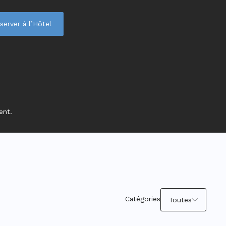
server à l’Hôtel
ent.
Catégories
Toutes