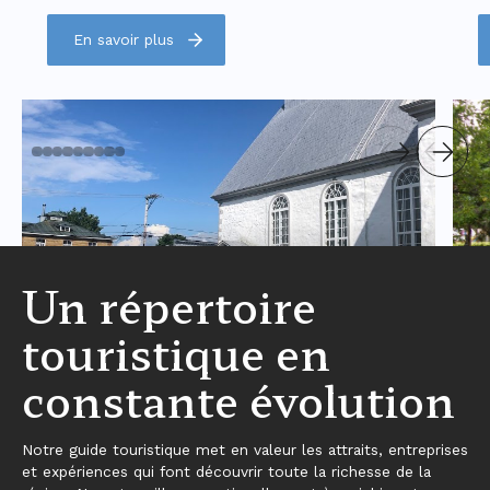
En savoir plus
Un répertoire
touristique en
constante évolution
Notre guide touristique met en valeur les attraits, entreprises
et expériences qui font découvrir toute la richesse de la