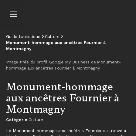
Guide touristique
Culture
Monument-hommage aux ancêtres Fournier à
Montmagny
Image tirée du profil Google My Business de
Monument-
hommage aux ancêtres Fournier à Montmagny
Réserver à l’Hôtel
Monument-hommage
aux ancêtres Fournier à
Montmagny
Catégorie:
Culture
Le Monument-hommage aux ancêtres Fournier se trouve à