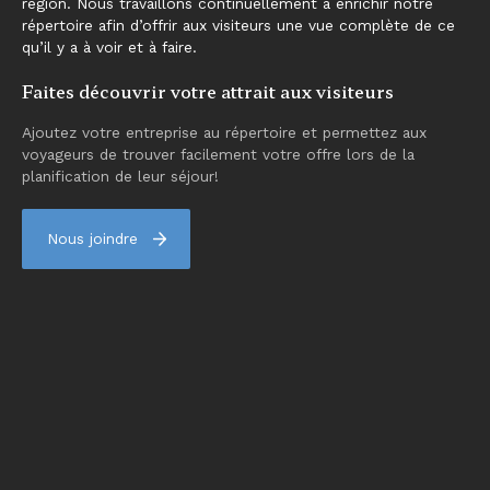
région. Nous travaillons continuellement à enrichir notre
répertoire afin d’offrir aux visiteurs une vue complète de ce
qu’il y a à voir et à faire.
Faites découvrir votre attrait aux visiteurs
Ajoutez votre entreprise au répertoire et permettez aux
voyageurs de trouver facilement votre offre lors de la
planification de leur séjour!
Nous joindre