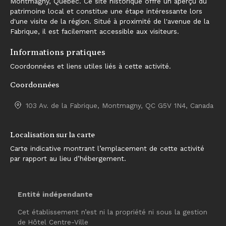
Montmagny, Québec. Ce site historique offre un aperçu du
patrimoine local et constitue une étape intéressante lors
d'une visite de la région. Situé à proximité de l'avenue de la
Fabrique, il est facilement accessible aux visiteurs.
Informations pratiques
Coordonnées et liens utiles liés à cette activité.
Coordonnées
103 Av. de la Fabrique, Montmagny, QC G5V 1N4, Canada
Localisation sur la carte
Carte indicative montrant l’emplacement de cette activité
par rapport au lieu d’hébergement.
Entité indépendante
Cet établissement n’est ni la propriété ni sous la gestion
de
Hôtel Centre-Ville