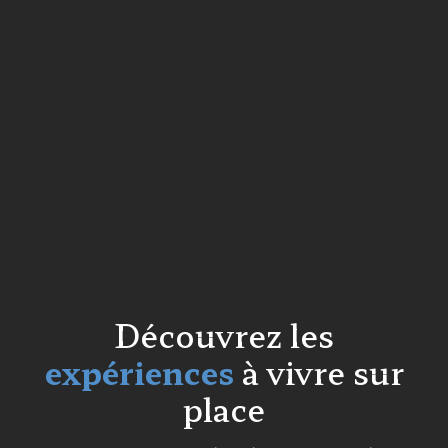
Découvrez les
expériences
à vivre sur
place